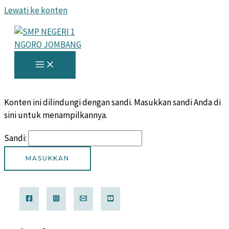
Lewati ke konten
Konten ini dilindungi dengan sandi. Masukkan sandi Anda di
sini untuk menampilkannya.
Sandi: