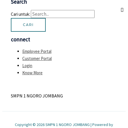
Search
Cari untuk:
connect
Employee Portal
Customer Portal
Login
Know More
SMPN 1 NGORO JOMBANG
Copyright © 2026 SMPN 1 NGORO JOMBANG | Powered by