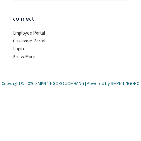
untuk:
connect
Employee Portal
Customer Portal
Login
Know More
Copyright © 2026 SMPN 1 NGORO JOMBANG | Powered by SMPN 1 NGORO