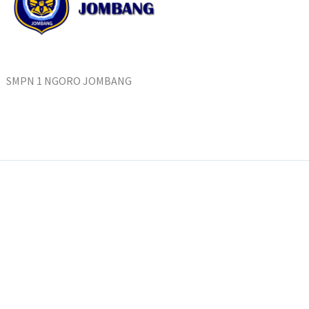
SMPN 1 NGORO JOMBANG