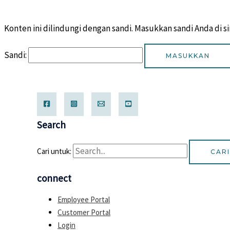
Konten ini dilindungi dengan sandi. Masukkan sandi Anda di 
Sandi:
Search
Cari untuk:
connect
Employee Portal
Customer Portal
Login