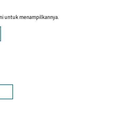
sini untuk menampilkannya.