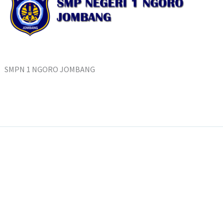
SMPN 1 NGORO JOMBANG