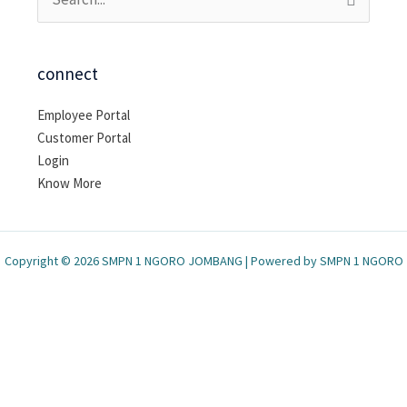
Cari
untuk:
connect
Employee Portal
Customer Portal
Login
Know More
Copyright © 2026 SMPN 1 NGORO JOMBANG | Powered by SMPN 1 NGORO