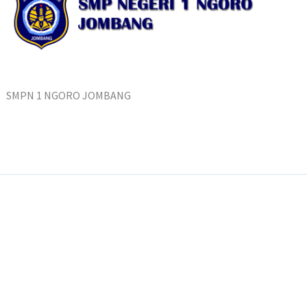
SMPN 1 NGORO JOMBANG