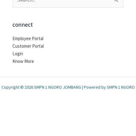
Cari
untuk:
connect
Employee Portal
Customer Portal
Login
Know More
Copyright © 2026 SMPN 1 NGORO JOMBANG | Powered by SMPN 1 NGORO