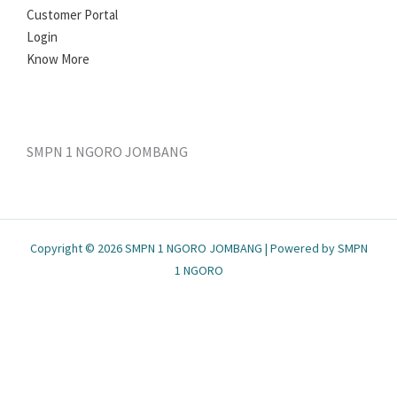
Customer Portal
Login
Know More
SMPN 1 NGORO JOMBANG
Copyright © 2026 SMPN 1 NGORO JOMBANG | Powered by SMPN
1 NGORO