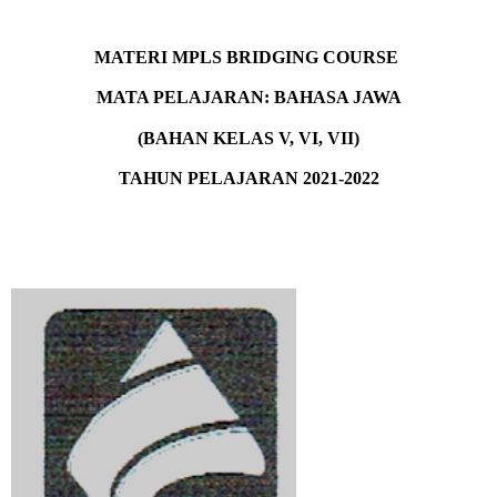
MATERI MPLS BRIDGING COURSE 
MATA PELAJARAN: BAHASA JAWA
(BAHAN KELAS V, VI, VII)
TAHUN PELAJARAN 2021-2022