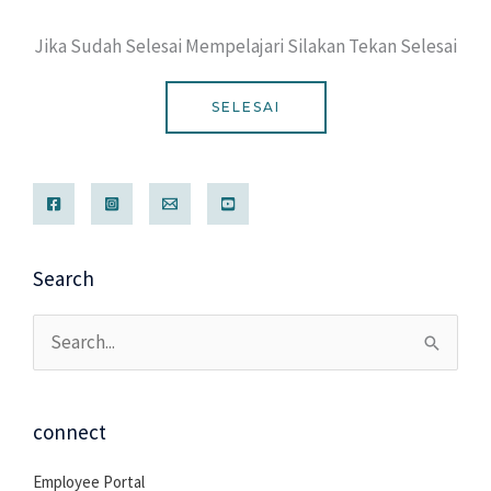
Jika Sudah Selesai Mempelajari Silakan Tekan Selesai ​
SELESAI
Search
Cari
untuk:
connect
Employee Portal