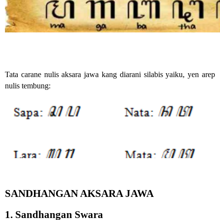
Tata carane nulis aksara jawa kang diarani silabis yaiku, yen arep 
nulis tembung:
SANDHANGAN AKSARA JAWA
1. Sandhangan Swara