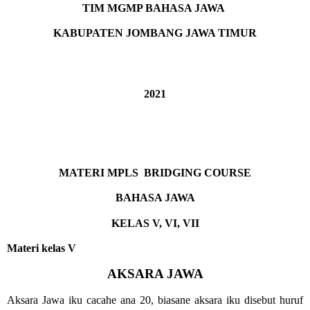
TIM MGMP BAHASA JAWA 
KABUPATEN JOMBANG JAWA TIMUR
2021
MATERI MPLS  BRIDGING COURSE
BAHASA JAWA
KELAS V, VI, VII
Materi kelas V
AKSARA JAWA
Aksara Jawa iku cacahe ana 20, biasane aksara iku disebut huruf 