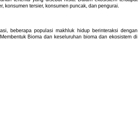
er, konsumen tersier, konsumen puncak, dan pengurai.
asi, beberapa populasi makhluk hidup berinteraksi dengan 
Membentuk Bioma dan keseluruhan bioma dan ekosistem di 