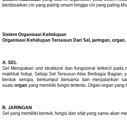
berdasarkan ciri yang paling umum hingga ciri yang paling kh
Sistem Organisasi Kehidupan
Organisasi Kehidupan Tersusun Dari Sel, jaringan, organ
A. SEL
Sel Merupakan unit struktural dan fungsional terkecil pad
makhluk hidup. Setiap Sel Tersusun Atas Berbagai Bagian, yai
bentuk serupa, berkumpul bersama dan menjalankan s
suatu 
organ
 yang memiliki fungsi tertentu. Organ-organ ya
B. JARINGAN
Sel yang memiliki bentuk, fungsi dan sifat yang sama akan 