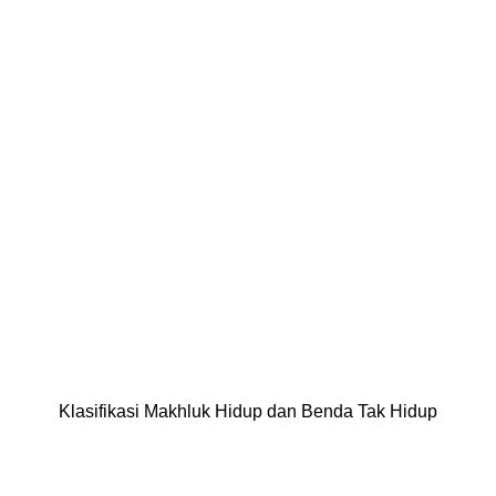
Klasifikasi Makhluk Hidup dan Benda Tak Hidup