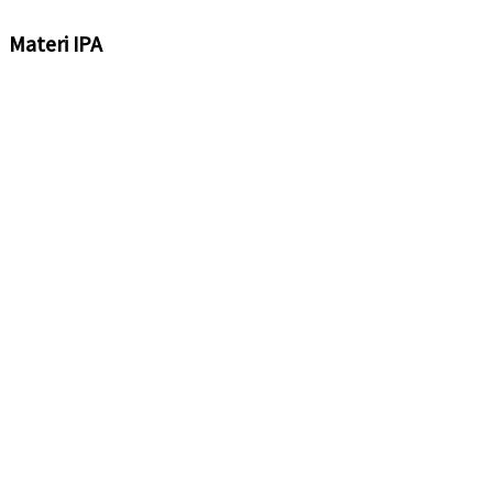
Materi IPA