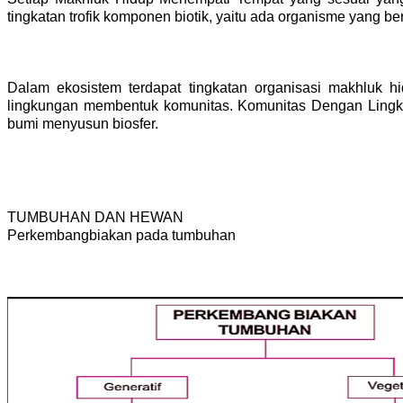
tingkatan trofik komponen biotik, yaitu ada organisme yang
Dalam ekosistem terdapat tingkatan organisasi makhluk hi
lingkungan membentuk komunitas. Komunitas Dengan Lingk
bumi menyusun biosfer. 
TUMBUHAN DAN HEWAN
Perkembangbiakan pada tumbuhan