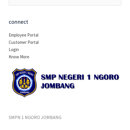
untuk:
connect
Employee Portal
Customer Portal
Login
Know More
SMPN 1 NGORO JOMBANG