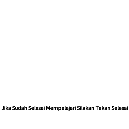
Jika Sudah Selesai Mempelajari Silakan Tekan Selesai