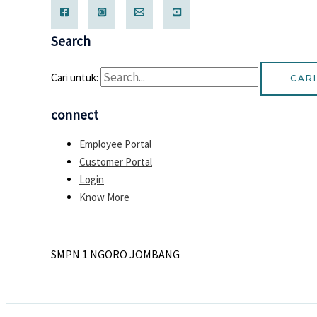
Search
Cari untuk:
connect
Employee Portal
Customer Portal
Login
Know More
SMPN 1 NGORO JOMBANG