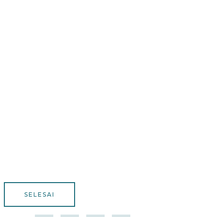
SELESAI