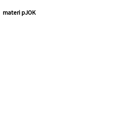
materi pJOK