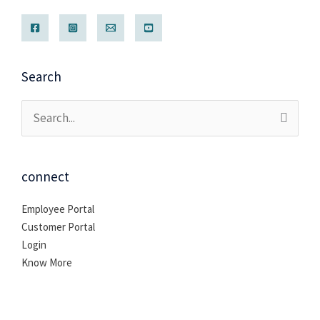
Search
Cari
untuk:
connect
Employee Portal
Customer Portal
Login
Know More