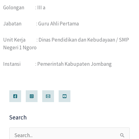
Golongan : III a
Jabatan : Guru Ahli Pertama
Unit Kerja : Dinas Pendidikan dan Kebudayaan / SMP
Negeri 1 Ngoro
Instansi : Pemerintah Kabupaten Jombang
Search
Cari