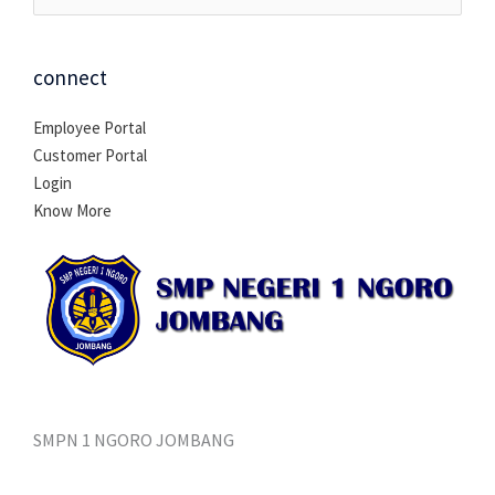
untuk:
connect
Employee Portal
Customer Portal
Login
Know More
SMPN 1 NGORO JOMBANG