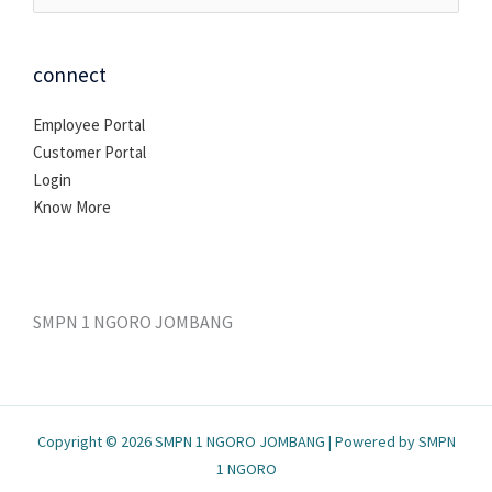
untuk:
connect
Employee Portal
Customer Portal
Login
Know More
SMPN 1 NGORO JOMBANG
Copyright © 2026 SMPN 1 NGORO JOMBANG | Powered by SMPN
1 NGORO