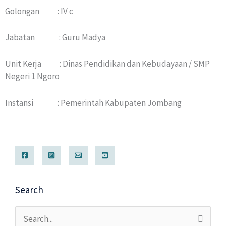
Golongan : IV c
Jabatan : Guru Madya
Unit Kerja : Dinas Pendidikan dan Kebudayaan / SMP
Negeri 1 Ngoro
Instansi : Pemerintah Kabupaten Jombang
Search
Cari