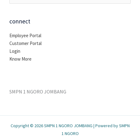
untuk:
connect
Employee Portal
Customer Portal
Login
Know More
SMPN 1 NGORO JOMBANG
Copyright © 2026 SMPN 1 NGORO JOMBANG | Powered by SMPN
1 NGORO