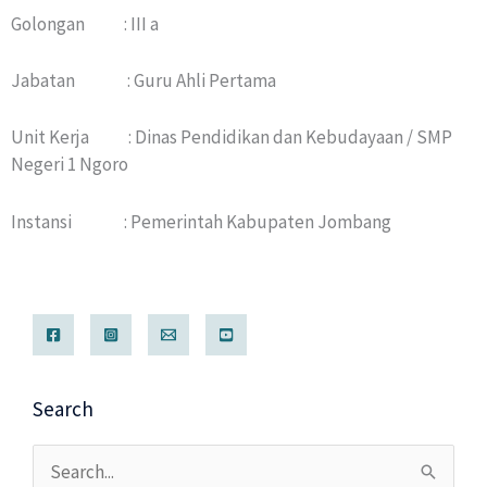
Golongan : III a
Jabatan : Guru Ahli Pertama
Unit Kerja : Dinas Pendidikan dan Kebudayaan / SMP
Negeri 1 Ngoro
Instansi : Pemerintah Kabupaten Jombang
Search
Cari