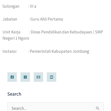
Golongan : III a
Jabatan : Guru Ahli Pertama
Unit Kerja : Dinas Pendidikan dan Kebudayaan / SMP
Negeri 1 Ngoro
Instansi : Pemerintah Kabupaten Jombang
Search
Cari