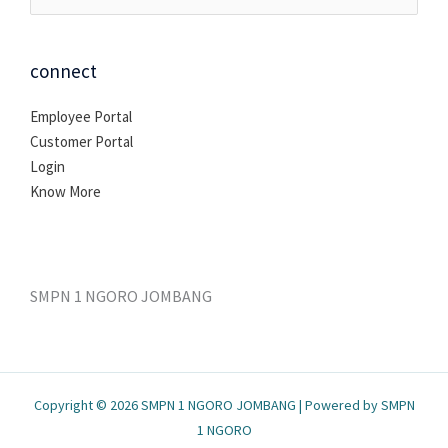
untuk:
connect
Employee Portal
Customer Portal
Login
Know More
SMPN 1 NGORO JOMBANG
Copyright © 2026 SMPN 1 NGORO JOMBANG | Powered by SMPN
1 NGORO