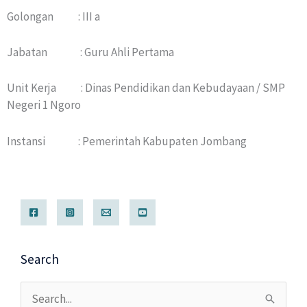
Golongan : III a
Jabatan : Guru Ahli Pertama
Unit Kerja : Dinas Pendidikan dan Kebudayaan / SMP
Negeri 1 Ngoro
Instansi : Pemerintah Kabupaten Jombang
Search
Cari