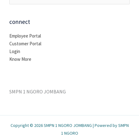
untuk:
connect
Employee Portal
Customer Portal
Login
Know More
SMPN 1 NGORO JOMBANG
Copyright © 2026 SMPN 1 NGORO JOMBANG | Powered by SMPN
1 NGORO