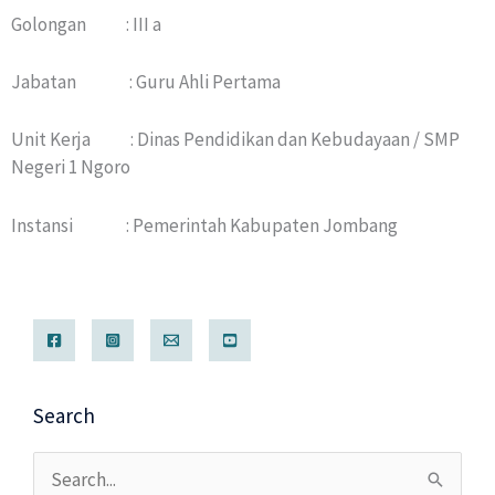
Golongan : III a
Jabatan : Guru Ahli Pertama
Unit Kerja : Dinas Pendidikan dan Kebudayaan / SMP
Negeri 1 Ngoro
Instansi : Pemerintah Kabupaten Jombang
Search
Cari