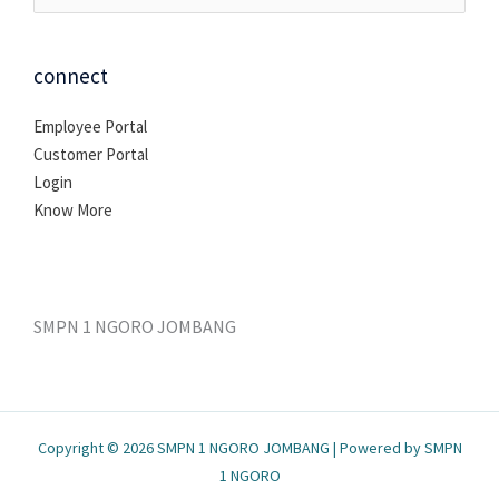
untuk:
connect
Employee Portal
Customer Portal
Login
Know More
SMPN 1 NGORO JOMBANG
Copyright © 2026 SMPN 1 NGORO JOMBANG | Powered by SMPN
1 NGORO