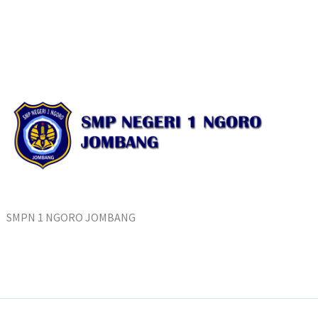
SMPN 1 NGORO JOMBANG