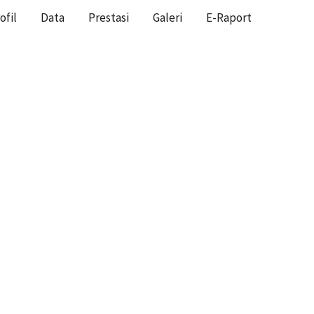
ofil
Data
Prestasi
Galeri
E-Raport
HOME