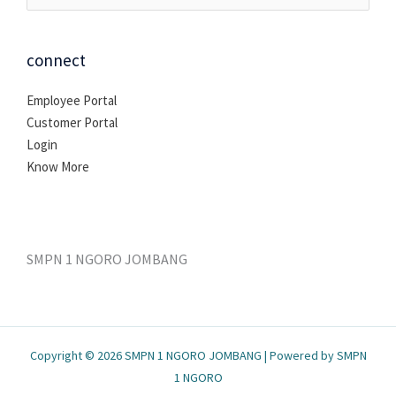
untuk:
connect
Employee Portal
Customer Portal
Login
Know More
SMPN 1 NGORO JOMBANG
Copyright © 2026 SMPN 1 NGORO JOMBANG | Powered by SMPN
1 NGORO