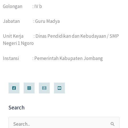
Golongan : IV b
Jabatan : Guru Madya
Unit Kerja : Dinas Pendidikan dan Kebudayaan / SMP
Negeri 1 Ngoro
Instansi : Pemerintah Kabupaten Jombang
Search
Cari