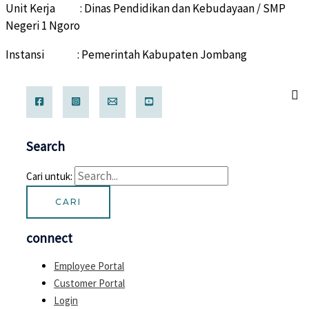
Unit Kerja : Dinas Pendidikan dan Kebudayaan / SMP
Negeri 1 Ngoro
Instansi : Pemerintah Kabupaten Jombang
Search
Cari untuk:
connect
Employee Portal
Customer Portal
Login