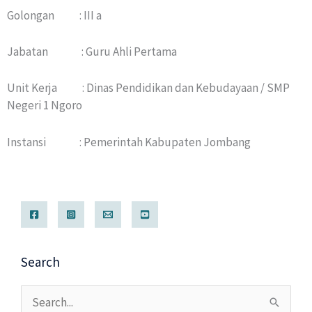
Golongan : III a
Jabatan : Guru Ahli Pertama
Unit Kerja : Dinas Pendidikan dan Kebudayaan / SMP
Negeri 1 Ngoro
Instansi : Pemerintah Kabupaten Jombang
Search
Cari