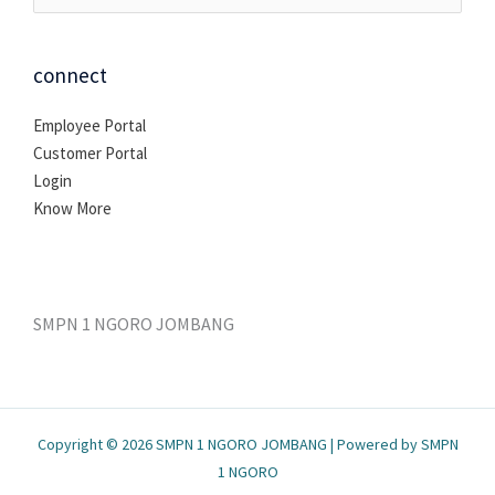
untuk:
connect
Employee Portal
Customer Portal
Login
Know More
SMPN 1 NGORO JOMBANG
Copyright © 2026 SMPN 1 NGORO JOMBANG | Powered by SMPN
1 NGORO