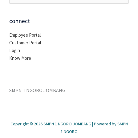
untuk:
connect
Employee Portal
Customer Portal
Login
Know More
SMPN 1 NGORO JOMBANG
Copyright © 2026 SMPN 1 NGORO JOMBANG | Powered by SMPN
1 NGORO