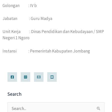
Golongan : IV b
Jabatan : Guru Madya
Unit Kerja : Dinas Pendidikan dan Kebudayaan / SMP
Negeri 1 Ngoro
Instansi : Pemerintah Kabupaten Jombang
Search
Cari