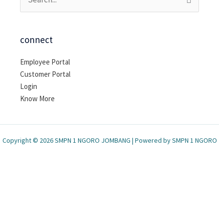
Cari
untuk:
connect
Employee Portal
Customer Portal
Login
Know More
Copyright © 2026 SMPN 1 NGORO JOMBANG | Powered by SMPN 1 NGORO