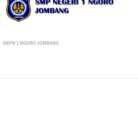
SMPN 1 NGORO JOMBANG