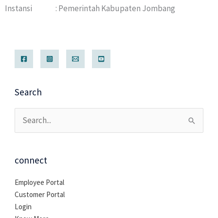
Instansi : Pemerintah Kabupaten Jombang
Search
Cari
untuk:
connect
Employee Portal
Customer Portal
Login