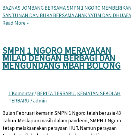
BAZNAS JOMBANG BERSAMA SMPN 1 NGORO MEMBERIKAN
SANTUNAN DAN BUKA BERSAMA ANAK YATIM DAN DHUAFA
Read More »
SMPN 1 NGORO MERAYAKAN
MILAD DENGAN BERBAGI DAN
MENGUNDANG MBAH BOLONG
1 Komentar
/
BERITA TERBARU
,
KEGIATAN SEKOLAH
TERBARU
/
admin
Bulan Februari kemarin SMPN 1 Ngoro telah berusia 43
Tahun. Meskipun masih dalam pandemi, SMPN 1 Ngoro
tetap melaksanakan perayaan HUT. Namun perayaan