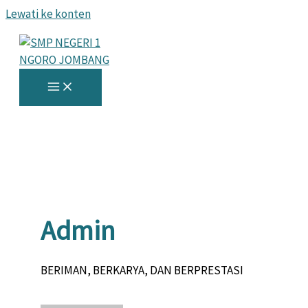
Lewati ke konten
Admin
BERIMAN, BERKARYA, DAN BERPRESTASI