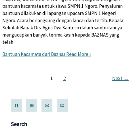
bantuan kacamata untuk siswa SMPN 1 Ngoro. Penyaluran
bantuan dilakukan di lapangan upacara SMPN 1 Negeri
Ngoro. Acara berlangsung dengan lancar dan tertib. Kepala
Sekolah Bapak Drs. Agus Dwi Santoso dalam sambutannya
mengucapkan banyak terima kasih kepada BAZNAS yang
telah
Bantuan Kacamata dari Baznas
Read More »
1
2
Next
→
Search