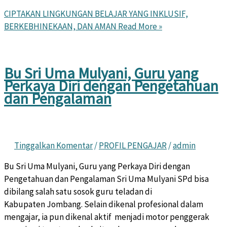
CIPTAKAN LINGKUNGAN BELAJAR YANG INKLUSIF,
BERKEBHINEKAAN, DAN AMAN
Read More »
Bu Sri Uma Mulyani, Guru yang
Perkaya Diri dengan Pengetahuan
dan Pengalaman
Tinggalkan Komentar
/
PROFIL PENGAJAR
/
admin
Bu Sri Uma Mulyani, Guru yang Perkaya Diri dengan
Pengetahuan dan Pengalaman Sri Uma Mulyani SPd bisa
dibilang salah satu sosok guru teladan di
Kabupaten Jombang. Selain dikenal profesional dalam
mengajar, ia pun dikenal aktif menjadi motor penggerak