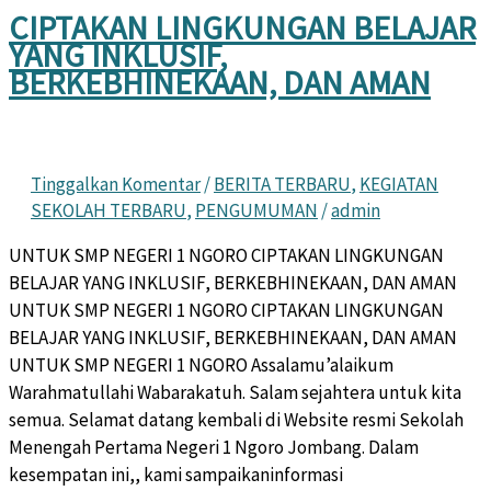
CIPTAKAN LINGKUNGAN BELAJAR
YANG INKLUSIF,
BERKEBHINEKAAN, DAN AMAN
Tinggalkan Komentar
/
BERITA TERBARU
,
KEGIATAN
SEKOLAH TERBARU
,
PENGUMUMAN
/
admin
UNTUK SMP NEGERI 1 NGORO CIPTAKAN LINGKUNGAN
BELAJAR YANG INKLUSIF, BERKEBHINEKAAN, DAN AMAN
UNTUK SMP NEGERI 1 NGORO CIPTAKAN LINGKUNGAN
BELAJAR YANG INKLUSIF, BERKEBHINEKAAN, DAN AMAN
UNTUK SMP NEGERI 1 NGORO Assalamu’alaikum
Warahmatullahi Wabarakatuh. Salam sejahtera untuk kita
semua. Selamat datang kembali di Website resmi Sekolah
Menengah Pertama Negeri 1 Ngoro Jombang. Dalam
kesempatan ini,, kami sampaikaninformasi