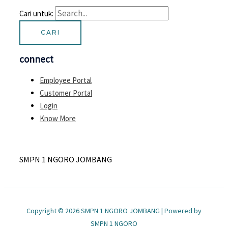
Cari untuk:
connect
Employee Portal
Customer Portal
Login
Know More
SMPN 1 NGORO JOMBANG
Copyright © 2026 SMPN 1 NGORO JOMBANG | Powered by
SMPN 1 NGORO