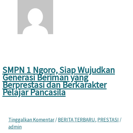
SMPN 1 Ngoro, Siap Wujudkan
Generasi Beriman yang
Berprestasi dan Berkarakter
Pelajar Pancasila
Tinggalkan Komentar
/
BERITA TERBARU
,
PRESTASI
/
admin