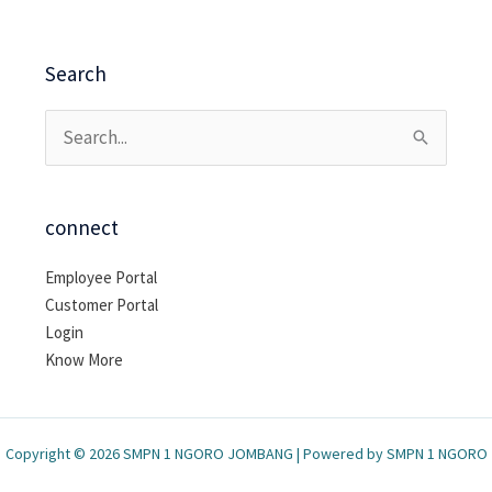
Search
Cari
untuk:
connect
Employee Portal
Customer Portal
Login
Know More
Copyright © 2026 SMPN 1 NGORO JOMBANG | Powered by SMPN 1 NGORO