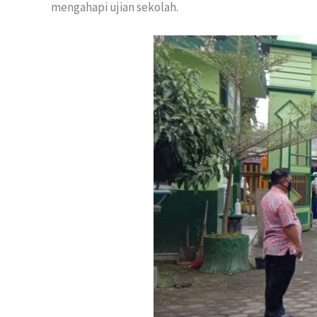
mengahapi ujian sekolah.