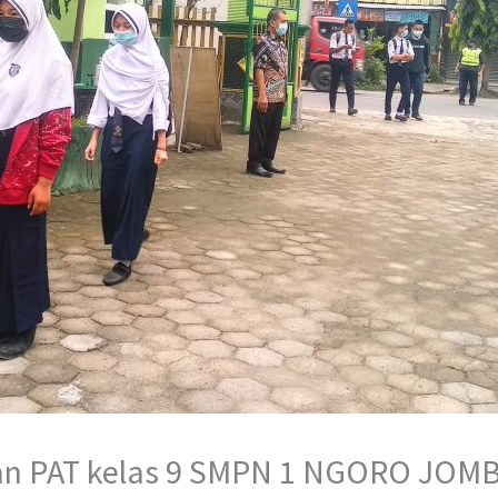
tan PAT kelas 9 SMPN 1 NGORO JOMB