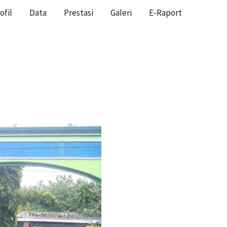
ofil
Data
Prestasi
Galeri
E-Raport
HOME