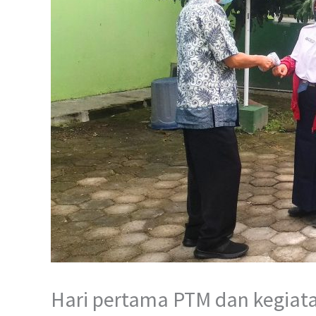
Hari pertama PTM dan kegia