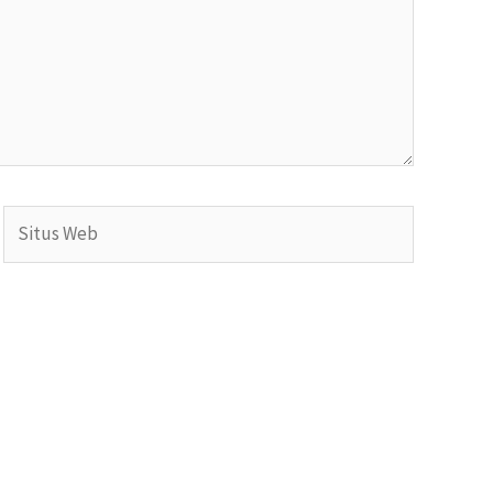
Situs
Web