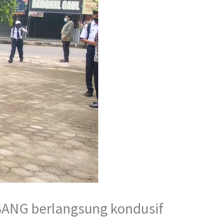
ANG berlangsung kondusif