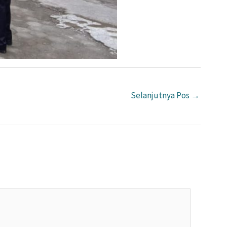
Selanjutnya Pos
→