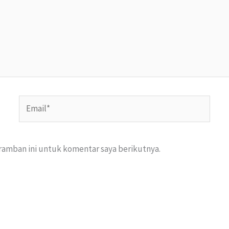
Email*
ramban ini untuk komentar saya berikutnya.