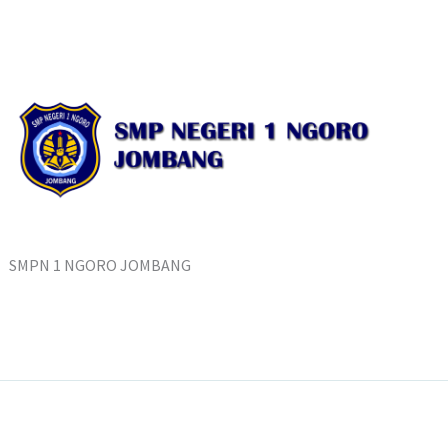
SMPN 1 NGORO JOMBANG