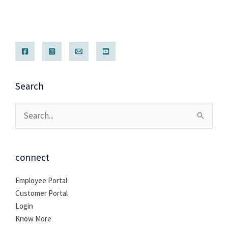
Search
Cari
untuk:
connect
Employee Portal
Customer Portal
Login
Know More