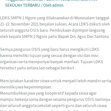
SEKOLAH TERBARU
/ Oleh
admin
LDKS SMPN 1 Ngoro yang dilaksanakan di Wonosalam tanggal
21-22 November 2021 berjalan sukses. Acara LDKS diikuti oleh
seluruh anggota OSIS baru. Pembukaan dipimpin langsung
oleh kepala SMPN 1 Ngoro yaitu Bapak Drs. Agus Dwi Santoso.
Semua pengurus OSIS yang baru harus mengikuti LDKS
karena memiliki tujuan yang sesuai dengan visi dan misi
organisasi serta mempunyai banyak manfaat. Tujuan LDKS
tersebut yaitu antara lain sebagai berikut :
Menciptakan karakter siswa untuk menjadi lebih mandiri serta
memiliki jiwa kepemimpinan.
Menumbuhkan jiwa yang kooperatif kepada siswa agar
mampu bekerja sama dengan sesama pengurus OSIS nantinya
dan seluruh anggota sekolah seperti guru dan seluruh siswa.