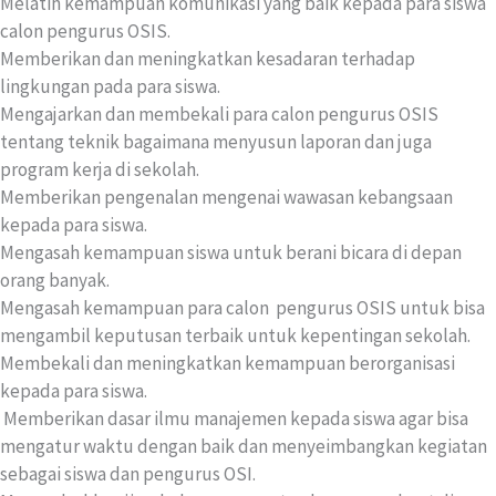
Melatih kemampuan komunikasi yang baik kepada para siswa
calon pengurus OSIS.
Memberikan dan meningkatkan kesadaran terhadap
lingkungan pada para siswa.
Mengajarkan dan membekali para calon pengurus OSIS
tentang teknik bagaimana menyusun laporan dan juga
program kerja di sekolah.
Memberikan pengenalan mengenai wawasan kebangsaan
kepada para siswa.
Mengasah kemampuan siswa untuk berani bicara di depan
orang banyak.
Mengasah kemampuan para calon pengurus OSIS untuk bisa
mengambil keputusan terbaik untuk kepentingan sekolah.
Membekali dan meningkatkan kemampuan berorganisasi
kepada para siswa.
Memberikan dasar ilmu manajemen kepada siswa agar bisa
mengatur waktu dengan baik dan menyeimbangkan kegiatan
sebagai siswa dan pengurus OSI.