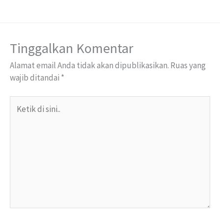
Tinggalkan Komentar
Alamat email Anda tidak akan dipublikasikan.
Ruas yang
wajib ditandai
*
Ketik
di
sini..