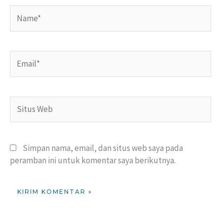
Name*
Email*
Situs
Web
Simpan nama, email, dan situs web saya pada
peramban ini untuk komentar saya berikutnya.