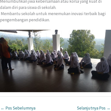
Menumbuhkan jiwa kebersamaan atau korsa yang kuat di
dalam diri para siswa di sekolah.
Membantu sekolah untuk menemukan inovasi terbaik bagi
pengembangan pendidikan.
←
Pos Sebelumnya
Selanjutnya Pos
→