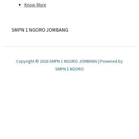
Know More
SMPN 1 NGORO JOMBANG
Copyright © 2026 SMPN 1 NGORO JOMBANG | Powered by
SMPN 1 NGORO