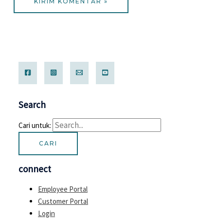
Search
Cari untuk:
connect
Employee Portal
Customer Portal
Login