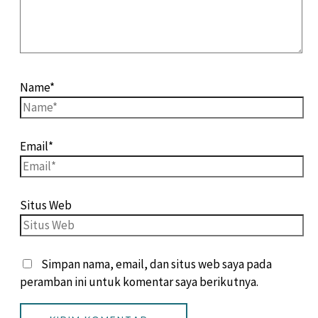
Name*
Email*
Situs Web
Simpan nama, email, dan situs web saya pada
peramban ini untuk komentar saya berikutnya.