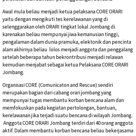
Awal mula beliau menjadi ketua pelaksana CORE ORARI
yaitu dengan mengikuti tes kerelawanan yang di
selenggarakan oleh ORARI tingkat lokal Jombang di
karenakan beliau mempunyai jiwa kemanusian tinggi,
pengalaman dalam dunia pramuka, elektonik dan pencinta
alam akhirnya beliau lolos menjadi anggota dan penggalang
setelah beberapa tahun bekrontribusi menjadi relawan
kemudian menjabat sebagai ketua Pelaksana CORE ORARI
Jombang.
Organisasi CORE (Comunicaton and Rescue) sendiri
merupakan bagian dari cabang orari jombang yang
mempunyai tugas membantu korban bencana alam dan
memfokuskan pada kegiatan pertolongan, bantuan,
kerelawanan jika terjadi suatu bencana di wilayah Jombang.
Anggota CORE ORARI Jombang terdiri dari 40 orang anggota
aktif. Dalam membantu korban bencana beliau bekerjasama