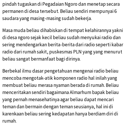
pindah tugaskan di Pegadaian Ngoro dan menetap secara
permanen di desa tersebut. Beliau sendiri mempunyai 6
saudara yang masing-masing sudah bekerja.
Masa muda beliau dihabiskan di tempat kelahirannya yakni
di desa ngoro sejak kecil beliau sudah menyukai radio dan
sering mendengarkan berita-berita dari radio seperti kabar
radio dari rumah sakit, puskesmas PLN yang yang menurut
beliau sangat bermanfaat bagi dirinya.
Berbekal ilmu dasar pengetahuan mengenai radio beliau
mencoba mengotak-atik komponen radio hal inilah yang
membuat beliau merasa nyaman berada di rumah. Beliau
menceritakan sendiri bagaimana Almarhum bapak beliau
yang pernah menasehatinya agar beliau dapat mencari
teman dan bermain dengan teman seusianya, hal ini di
karenkaan beliau sering kedapatan hanya berdiam diri di
rumah.