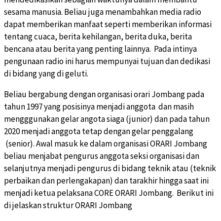
sesama manusia. Beliau juga menambahkan media radio
dapat memberikan manfaat seperti memberikan informasi
tentang cuaca, berita kehilangan, berita duka, berita
bencana atau berita yang penting lainnya. Pada intinya
pengunaan radio ini harus mempunyai tujuan dan dedikasi
di bidang yang di geluti.
Beliau bergabung dengan organisasi orari Jombang pada
tahun 1997 yang posisinya menjadi anggota dan masih
mengggunakan gelar angota siaga (junior) dan pada tahun
2020 menjadi anggota tetap dengan gelar penggalang
(senior). Awal masuk ke dalam organisasi ORARI Jombang
beliau menjabat pengurus anggota seksi organisasi dan
selanjutnya menjadi pengurus di bidang teknik atau (teknik
perbaikan dan perlengakapan) dan tarakhir hingga saat ini
menjadi ketua pelaksana CORE ORARI Jombang. Berikut ini
di jelaskan struktur ORARI Jombang