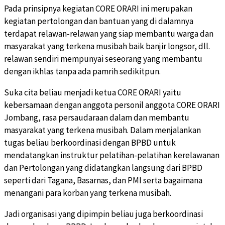
Pada prinsipnya kegiatan CORE ORARI ini merupakan
kegiatan pertolongan dan bantuan yang di dalamnya
terdapat relawan-relawan yang siap membantu warga dan
masyarakat yang terkena musibah baik banjir longsor, dll.
relawan sendiri mempunyai seseorang yang membantu
dengan ikhlas tanpa ada pamrih sedikitpun.
Suka cita beliau menjadi ketua CORE ORARI yaitu
kebersamaan dengan anggota personil anggota CORE ORARI
Jombang, rasa persaudaraan dalam dan membantu
masyarakat yang terkena musibah. Dalam menjalankan
tugas beliau berkoordinasi dengan BPBD untuk
mendatangkan instruktur pelatihan-pelatihan kerelawanan
dan Pertolongan yang didatangkan langsung dari BPBD
seperti dari Tagana, Basarnas, dan PMI serta bagaimana
menangani para korban yang terkena musibah.
Jadi organisasi yang dipimpin beliau juga berkoordinasi