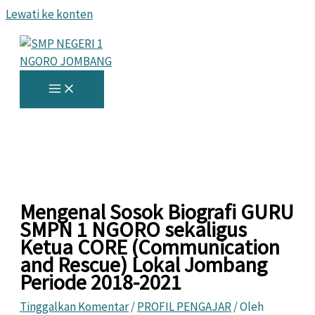
Lewati ke konten
Mengenal Sosok Biografi GURU
SMPN 1 NGORO sekaligus
Ketua CORE (Communication
and Rescue) Lokal Jombang
Periode 2018-2021
Tinggalkan Komentar
/
PROFIL PENGAJAR
/ Oleh