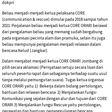
dokpri
Beliau menjadi menjadi ketua pelaksana CORE
(communication & rescue) dimulai pada 2018 sampai tahun
2021. Perjalanan beliau menjadi ketua CORE ORARI berawal
dari pengalaman beliau yang memang sudah bergabung
pada organisasi pecinta alam dan pramuka, selain itu juga
beliau mempunyai pengalaman menjadi relawan dalam
bencana Kelud (Jangkar).
Dalam menjabat menjadi ketua CORE ORARI Jombang di
pilih secara aklamasi (Pernyataan setuju secara lisan dari
seluruh peserta rapat dan sebagainya terhadap suatu usul
tanpa melalui pemungutan suara). Tugas ketua organisai
CORE ORARI yaitu 1) Bekerja dalam bidang pertolongan,
bantuan dan relawan bencana 2) Menjalankan fungsi
Komunikasi yang sejalan dengan alur dan tujuan dari CORE
ORARI 3) Menjalankan fungsi Rescue yaitu pertolongan,
perawatan dan bantuan penanggulangan bencana