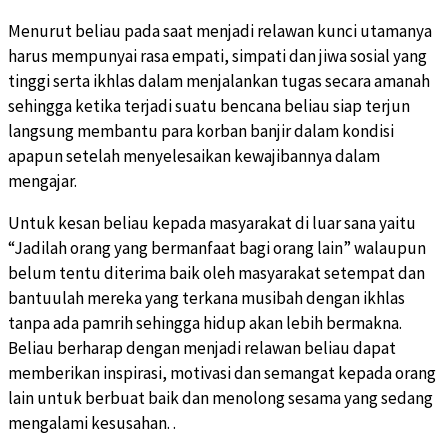
Menurut beliau pada saat menjadi relawan kunci utamanya
harus mempunyai rasa empati, simpati dan jiwa sosial yang
tinggi serta ikhlas dalam menjalankan tugas secara amanah
sehingga ketika terjadi suatu bencana beliau siap terjun
langsung membantu para korban banjir dalam kondisi
apapun setelah menyelesaikan kewajibannya dalam
mengajar.
Untuk kesan beliau kepada masyarakat di luar sana yaitu
“Jadilah orang yang bermanfaat bagi orang lain” walaupun
belum tentu diterima baik oleh masyarakat setempat dan
bantuulah mereka yang terkana musibah dengan ikhlas
tanpa ada pamrih sehingga hidup akan lebih bermakna.
Beliau berharap dengan menjadi relawan beliau dapat
memberikan inspirasi, motivasi dan semangat kepada orang
lain untuk berbuat baik dan menolong sesama yang sedang
mengalami kesusahan. .