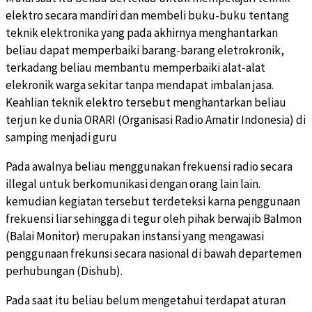
elektro secara mandiri dan membeli buku-buku tentang
teknik elektronika yang pada akhirnya menghantarkan
beliau dapat memperbaiki barang-barang eletrokronik,
terkadang beliau membantu memperbaiki alat-alat
elekronik warga sekitar tanpa mendapat imbalan jasa.
Keahlian teknik elektro tersebut menghantarkan beliau
terjun ke dunia ORARI (Organisasi Radio Amatir Indonesia) di
samping menjadi guru
Pada awalnya beliau menggunakan frekuensi radio secara
illegal untuk berkomunikasi dengan orang lain lain.
kemudian kegiatan tersebut terdeteksi karna penggunaan
frekuensi liar sehingga di tegur oleh pihak berwajib Balmon
(Balai Monitor) merupakan instansi yang mengawasi
penggunaan frekunsi secara nasional di bawah departemen
perhubungan (Dishub).
Pada saat itu beliau belum mengetahui terdapat aturan