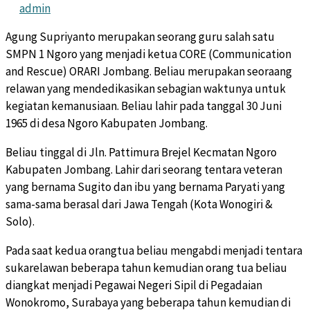
admin
Agung Supriyanto merupakan seorang guru salah satu
SMPN 1 Ngoro yang menjadi ketua CORE (Communication
and Rescue) ORARI Jombang. Beliau merupakan seoraang
relawan yang mendedikasikan sebagian waktunya untuk
kegiatan kemanusiaan. Beliau lahir pada tanggal 30 Juni
1965 di desa Ngoro Kabupaten Jombang.
Beliau tinggal di Jln. Pattimura Brejel Kecmatan Ngoro
Kabupaten Jombang. Lahir dari seorang tentara veteran
yang bernama Sugito dan ibu yang bernama Paryati yang
sama-sama berasal dari Jawa Tengah (Kota Wonogiri &
Solo).
Pada saat kedua orangtua beliau mengabdi menjadi tentara
sukarelawan beberapa tahun kemudian orang tua beliau
diangkat menjadi Pegawai Negeri Sipil di Pegadaian
Wonokromo, Surabaya yang beberapa tahun kemudian di