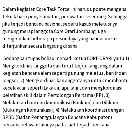
Dalam kegiatan Core Task Force ini harus update mengenai
teknik baru penyelamatan, perawatan seseorang. Sehingga
jika terjadi bencana nasional seperti kasus meletusnya
gunung merapi anggota Core Orari Jombang juga
mengirimkan beberapa personilnya yang handal untuk
diterjunkan secara langsung di sana.
Sedangkan tugas beliau menjadi ketua CORE ORARI yaitu 1)
Mengkordinasi anggota dan turut terjun langsung dalam
kegiatan bencana alam seperti gunung meletus, banjir dan
longsor, 2) Mengkordinasikan anggotanya untuk membantu
kecelakaan seperti Laka air, api, lalin, dan mengkordinasi
pelatihan skill dalam Pertolongan Pertama (PP), 3)
Melakukan bantuan komunikasi (Bankom) dan Dilikom
(dukungan komunikasi), 4) Melakukan koordinasi dengan
BPBD (Badan Penanggulangan Bencana Kabupaten)
bersama relawan lainnya pada saat terjadi bencana.