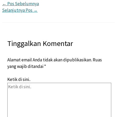
←
Pos Sebelumnya
Selanjutnya Pos
→
Tinggalkan Komentar
Alamat email Anda tidak akan dipublikasikan.
Ruas
yang wajib ditandai
*
Ketik di sini..